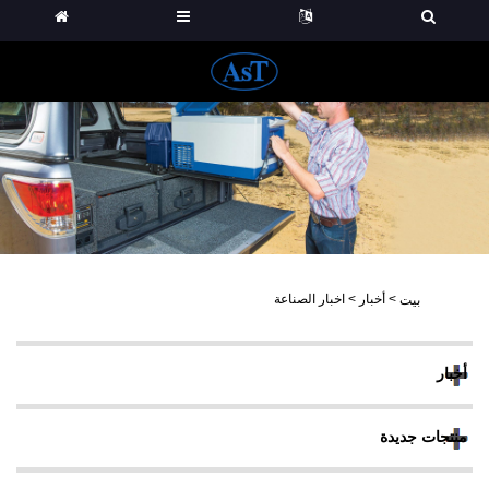
>
أخبار
>
اخبار الصناعة
بيت
أخبار
منتجات جديدة