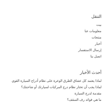
التنقل
بيت
معلومات عنا
منتجات
أخبار
إرسال الاستفسار
اتصل بنا
أحدث الأخبار
لماذا يعتمد كل عشاق الطرق الوعرة على نظام أدراج السيارة القوي
لإدارة التروس؟
لماذا يجب أن تختار نظام درج المركبات لسيارتك أو شاحنتك؟
مقدمة لدرج السيارة
ما هي فوائد رف السقف؟