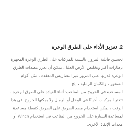
2. تعزيز الأداء على الطرق الوعرة
تحسين قابلية المرور: بالنسبة للمركبات على الطرق الوعرة المجهزة
بإطارات أكبر وتخليص الأرض العليا ، يمكن أن تعزز مصدات الطرق
الوعرة قدرتها على المرور عبر التضاريس المعقدة ، مثل أكوام
الصخور ، والكثبان الرملية ، إلخ.
المساعدة في الخروج من المتاعب: أثناء القيادة على الطرق الوعرة ،
تتعثر المركبات أحيانًا في الوحل أو الرمال ولا يمكنها الخروج. في هذا
الوقت ، يمكن استخدام مصد الطريق على الطريق كنقطة مساعدة
لمساعدة السيارة على الخروج من المتاعب في استخدام Winch أو
معدات الإنقاذ الأخرى.