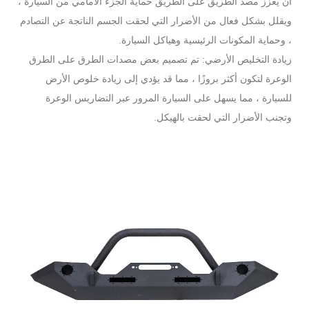
أن يعزز مصد الطريق على الطريق حماية الجزء الأمامي من السيارة ،
ويقلل بشكل فعال من الأضرار التي لحقت الجسم الناتجة عن التصادم
، وحماية المكونات الرئيسية وهياكل السيارة.
زيادة التخليص الأرضي: تم تصميم بعض مصدات الطرق على الطرق
الوعرة لتكون أكثر بروزًا ، مما قد يؤدي إلى زيادة خلوص الأرض
للسيارة ، مما يسهل على السيارة المرور عبر التضاريس الوعرة
وتجنب الأضرار التي لحقت بالهيكل.